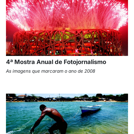
4ª Mostra Anual de Fotojornalismo
As imagens que marcaram o ano de 2008