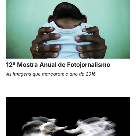
12ª Mostra Anual de Fotojornalismo
As imagens que marcaram o ano de 2016