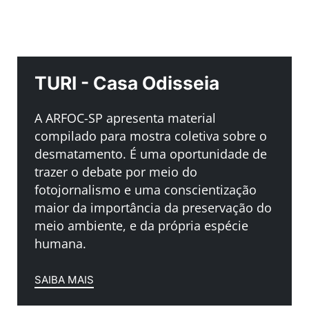
TURI - Casa Odisseia
A ARFOC-SP apresenta material
compilado para mostra coletiva sobre o
desmatamento. É uma oportunidade de
trazer o debate por meio do
fotojornalismo e uma conscientização
maior da importância da preservação do
meio ambiente, e da própria espécie
humana.
SAIBA MAIS