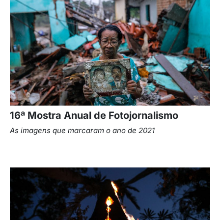
16ª Mostra Anual de Fotojornalismo
As imagens que marcaram o ano de 2021