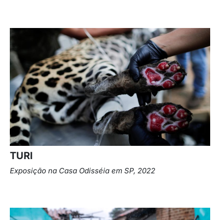
TURI
Exposição na Casa Odisséia em SP, 2022