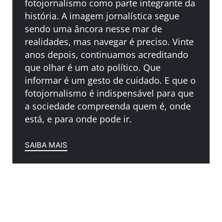
fotojornalismo como parte integrante da
história. A imagem jornalística segue
sendo uma âncora nesse mar de
realidades, mas navegar é preciso. Vinte
anos depois, continuamos acreditando
que olhar é um ato político. Que
informar é um gesto de cuidado. E que o
fotojornalismo é indispensável para que
a sociedade compreenda quem é, onde
está, e para onde pode ir.
SAIBA MAIS