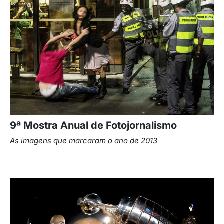
9ª Mostra Anual de Fotojornalismo
As imagens que marcaram o ano de 2013