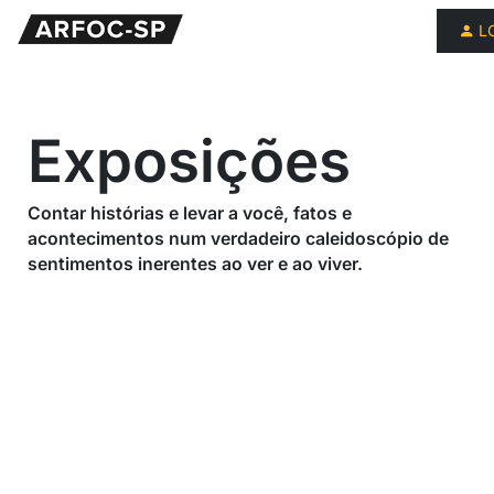
L
Exposições
Contar histórias e levar a você, fatos e
acontecimentos num verdadeiro caleidoscópio de
sentimentos inerentes ao ver e ao viver.