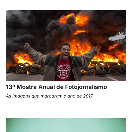
13ª Mostra Anual de Fotojornalismo
As imagens que marcaram o ano de 2017