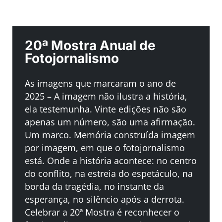
20ª Mostra Anual de
Fotojornalismo
As imagens que marcaram o ano de
2025 –
A imagem não ilustra a história,
ela testemunha.
Vinte edições não são
apenas um número, são uma afirmação.
Um marco. Memória construída imagem
por imagem, em que o fotojornalismo
está. Onde a história acontece: no centro
do conflito, na estreia do espetáculo, na
borda da tragédia, no instante da
esperança, no silêncio após a derrota.
Celebrar a 20ª Mostra é reconhecer o