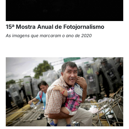
15ª Mostra Anual de Fotojornalismo
As imagens que marcaram o ano de 2020