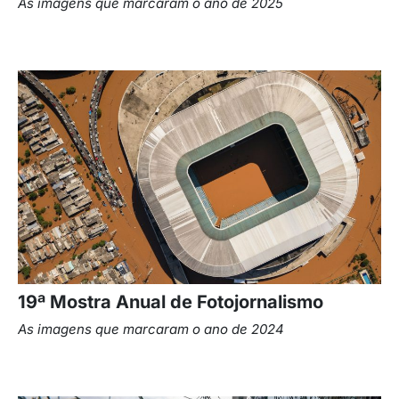
As imagens que marcaram o ano de 2025
19ª Mostra Anual de Fotojornalismo
As imagens que marcaram o ano de 2024