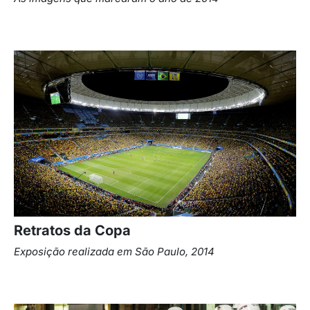
Retratos da Copa
Exposição realizada em
São Paulo, 2014