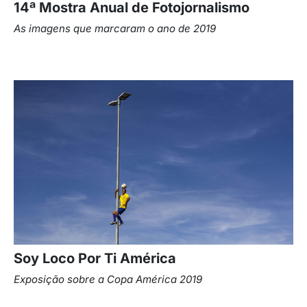
14ª Mostra Anual de Fotojornalismo
As imagens que marcaram o ano de 2019
Soy Loco Por Ti América
Exposição sobre a Copa América 2019