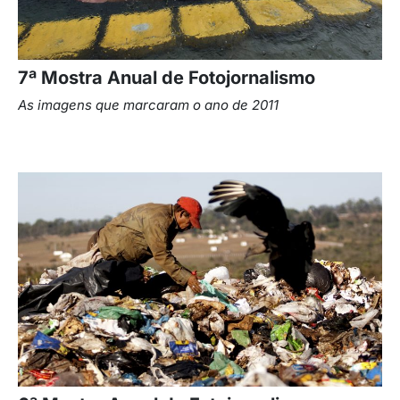
7ª Mostra Anual de Fotojornalismo
As imagens que marcaram o ano de 2011