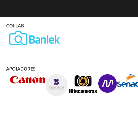
COLLAB
APOIADORES