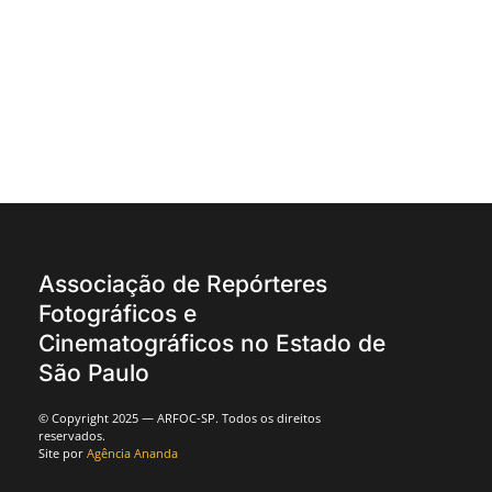
Associação de Repórteres
Fotográficos e
Cinematográficos no Estado de
São Paulo
© Copyright 2025 — ARFOC-SP. Todos os direitos
reservados.
Site por
Agência Ananda