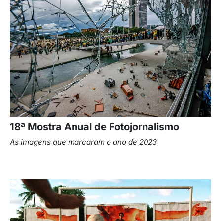
18ª Mostra Anual de Fotojornalismo
As imagens que marcaram o ano de 2023