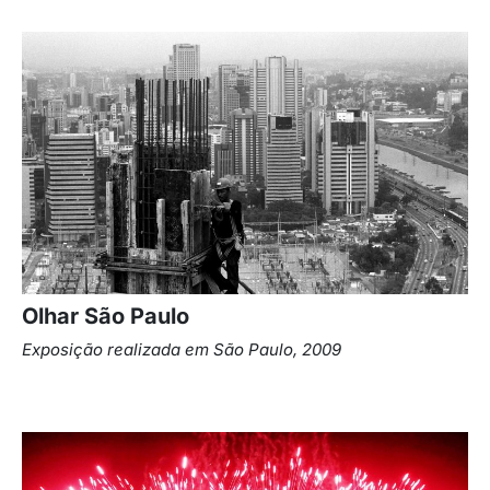
Olhar São Paulo
Exposição realizada em
São Paulo, 2009