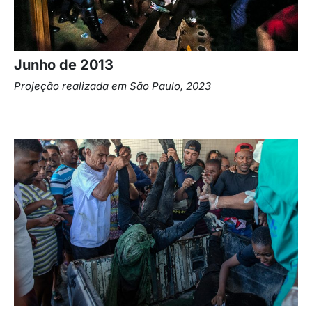
Junho de 2013
Projeção realizada em São Paulo, 2023