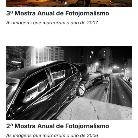
3ª Mostra Anual de Fotojornalismo
As imagens que marcaram o ano de 2007
2ª Mostra Anual de Fotojornalismo
As imagens que marcaram o ano de 2006