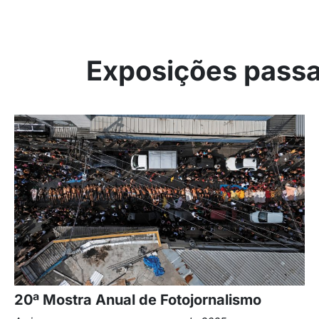
Exposições pass
20ª Mostra Anual de Fotojornalismo