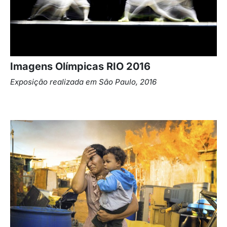
Imagens Olímpicas RIO 2016
Exposição realizada em
São Paulo, 2016