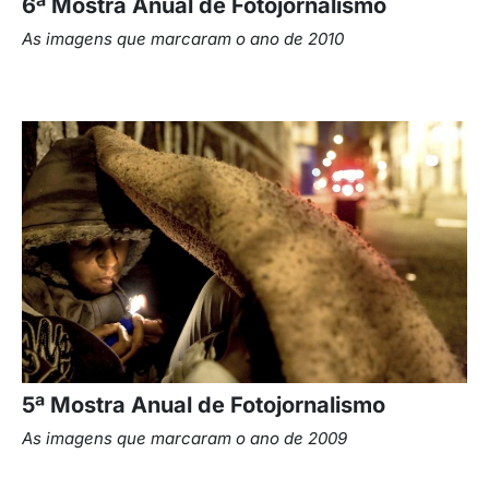
6ª Mostra Anual de Fotojornalismo
As imagens que marcaram o ano de 2010
5ª Mostra Anual de Fotojornalismo
As imagens que marcaram o ano de 2009