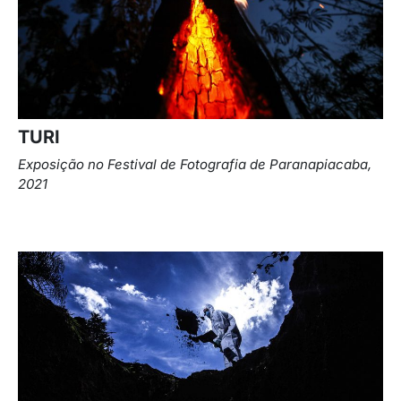
TURI
Exposição no Festival de Fotografia de Paranapiacaba,
2021