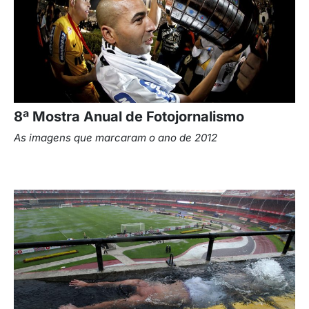
8ª Mostra Anual de Fotojornalismo
As imagens que marcaram o ano de 2012