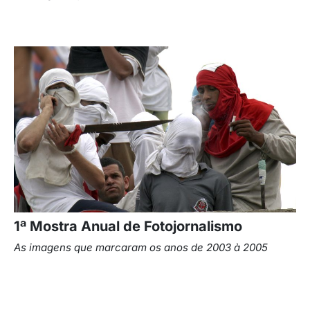
1ª Mostra Anual de Fotojornalismo
As imagens que marcaram os anos de 2003 à 2005