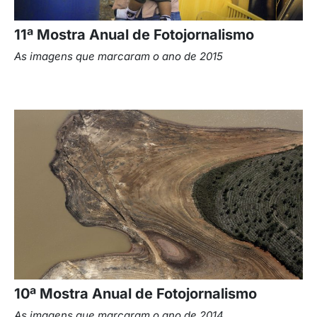
11ª Mostra Anual de Fotojornalismo
As imagens que marcaram o ano de 2015
10ª Mostra Anual de Fotojornalismo
As imagens que marcaram o ano de 2014