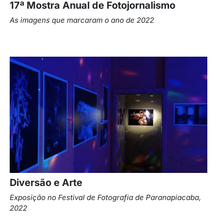
17ª Mostra Anual de Fotojornalismo​
As imagens que marcaram o ano de 2022
Diversão e Arte
Exposição no Festival de Fotografia de Paranapiacaba,
2022