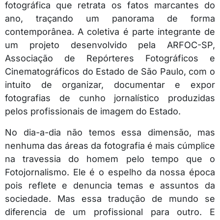
fotográfica que retrata os fatos marcantes do
ano, traçando um panorama de forma
contemporânea. A coletiva é parte integrante de
um projeto desenvolvido pela ARFOC-SP,
Associação de Repórteres Fotográficos e
Cinematográficos do Estado de São Paulo, com o
intuito de organizar, documentar e expor
fotografias de cunho jornalístico produzidas
pelos profissionais de imagem do Estado.
No dia-a-dia não temos essa dimensão, mas
nenhuma das áreas da fotografia é mais cúmplice
na travessia do homem pelo tempo que o
Fotojornalismo. Ele é o espelho da nossa época
pois reflete e denuncia temas e assuntos da
sociedade. Mas essa tradução de mundo se
diferencia de um profissional para outro. E