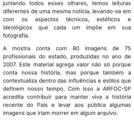
juntando todos esses olhares, temos leituras
diferentes de uma mesma notícia, levando-se em
com os aspectos técnicos, estéticos e
ideológicos que cada um impõe em sua
fotografia.
A mostra conta com 80 imagens de 75
profissionais do estado, produzidas no ano de
2007. Este material agrega valor não só porque
conta nossa história, mas porque também a
contextualiza dentro das influências e estilos que
definem nosso tempo. Com isso a ARFOC-SP
acredita contribuir para manter viva a história
recente do País e levar aos pública algumas
imagens que iriam morrer em algum arquivo.