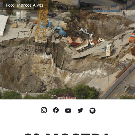
Foto: Marcos Alves