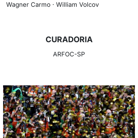
Wagner Carmo · William Volcov
CURADORIA
ARFOC-SP