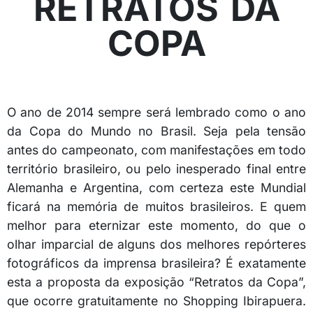
RETRATOS DA
COPA
O ano de 2014 sempre será lembrado como o ano
da Copa do Mundo no Brasil. Seja pela tensão
antes do campeonato, com manifestações em todo
território brasileiro, ou pelo inesperado final entre
Alemanha e Argentina, com certeza este Mundial
ficará na memória de muitos brasileiros. E quem
melhor para eternizar este momento, do que o
olhar imparcial de alguns dos melhores repórteres
fotográficos da imprensa brasileira? É exatamente
esta a proposta da exposição “Retratos da Copa”,
que ocorre gratuitamente no Shopping Ibirapuera.