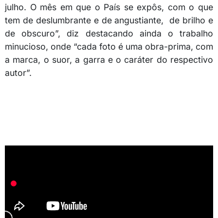
julho. O mês em que o País se expôs, com o que
tem de deslumbrante e de angustiante, de brilho e
de obscuro”, diz destacando ainda o trabalho
minucioso, onde “cada foto é uma obra-prima, com
a marca, o suor, a garra e o caráter do respectivo
autor”.