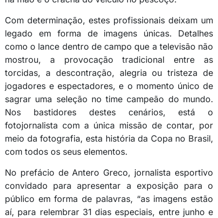
Com determinação, estes profissionais deixam um
legado em forma de imagens únicas. Detalhes
como o lance dentro de campo que a televisão não
mostrou, a provocação tradicional entre as
torcidas, a descontração, alegria ou tristeza de
jogadores e espectadores, e o momento único de
sagrar uma seleção no time campeão do mundo.
Nos bastidores destes cenários, está o
fotojornalista com a única missão de contar, por
meio da fotografia, esta história da Copa no Brasil,
com todos os seus elementos.
No prefácio de Antero Greco, jornalista esportivo
convidado para apresentar a exposição para o
público em forma de palavras, “as imagens estão
aí, para relembrar 31 dias especiais, entre junho e