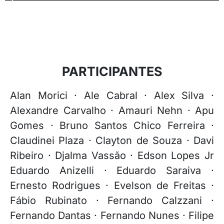
PARTICIPANTES
Alan Morici · Ale Cabral · Alex Silva ·
Alexandre Carvalho · Amauri Nehn · Apu
Gomes · Bruno Santos Chico Ferreira ·
Claudinei Plaza · Clayton de Souza · Davi
Ribeiro · Djalma Vassão · Edson Lopes Jr
Eduardo Anizelli · Eduardo Saraiva ·
Ernesto Rodrigues · Evelson de Freitas ·
Fábio Rubinato · Fernando Calzzani ·
Fernando Dantas · Fernando Nunes · Filipe