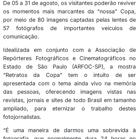
De 05 a 31 de agosto, os visitantes poderão reviver
os momentos mais marcantes da “nossa” Copa,
por meio de 80 imagens captadas pelas lentes de
57 fotógrafos de importantes veículos de
comunicação.
Idealizada em conjunto com a Associação de
Repórteres Fotográficos e Cinematográficos no
Estado de São Paulo (ARFOC-SP), a mostra
“Retratos da Copa” tem o intuito de ser
apresentada com o tema ainda vivo na memória
das pessoas, oferecendo imagens vistas nas
revistas, jornais e sites de todo Brasil em tamanho
ampliado, para eternizar o trabalho destes
fotojornalistas.
“É uma maneira de darmos uma sobrevida à
fotografia, que normalmente dura 24 horas no