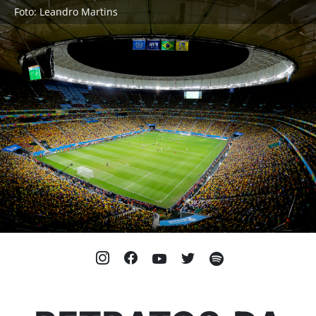
Foto: Leandro Martins