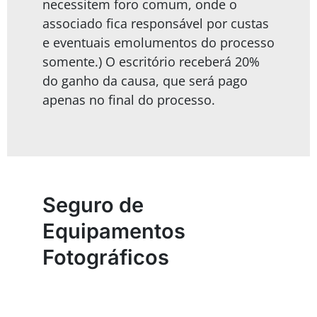
necessitem foro comum, onde o
associado fica responsável por custas
e eventuais emolumentos do processo
somente.) O escritório receberá 20%
do ganho da causa, que será pago
apenas no final do processo.
Seguro de
Equipamentos
Fotográficos