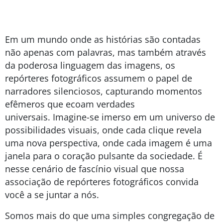
Em um mundo onde as histórias são contadas
não apenas com palavras, mas também através
da poderosa linguagem das imagens, os
repórteres fotográficos assumem o papel de
narradores silenciosos, capturando momentos
efêmeros que ecoam verdades
universais. Imagine-se imerso em um universo de
possibilidades visuais, onde cada clique revela
uma nova perspectiva, onde cada imagem é uma
janela para o coração pulsante da sociedade. É
nesse cenário de fascínio visual que nossa
associação de repórteres fotográficos convida
você a se juntar a nós.
Somos mais do que uma simples congregação de