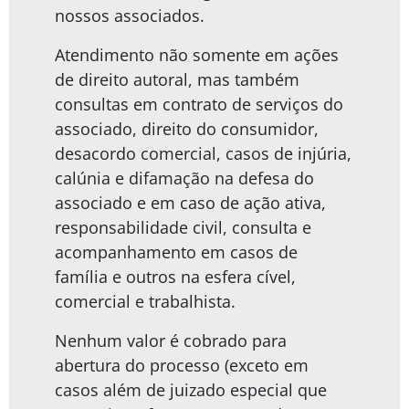
nossos associados.
Atendimento não somente em ações
de direito autoral, mas também
consultas em contrato de serviços do
associado, direito do consumidor,
desacordo comercial, casos de injúria,
calúnia e difamação na defesa do
associado e em caso de ação ativa,
responsabilidade civil, consulta e
acompanhamento em casos de
família e outros na esfera cível,
comercial e trabalhista.
Nenhum valor é cobrado para
abertura do processo (exceto em
casos além de juizado especial que