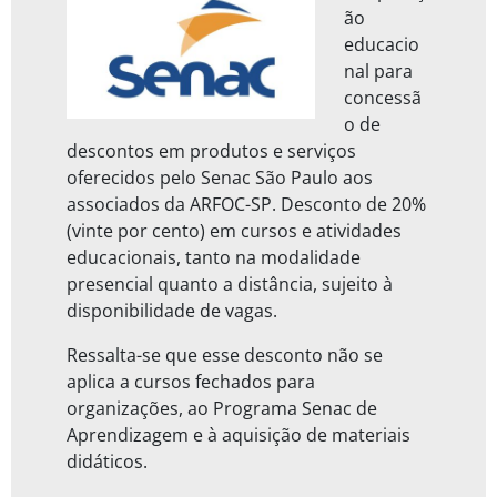
ão
educacio
nal para
concessã
o de
descontos em produtos e serviços
oferecidos pelo Senac São Paulo aos
associados da ARFOC-SP. Desconto de 20%
(vinte por cento) em cursos e atividades
educacionais, tanto na modalidade
presencial quanto a distância, sujeito à
disponibilidade de vagas.
Ressalta-se que esse desconto não se
aplica a cursos fechados para
organizações, ao Programa Senac de
Aprendizagem e à aquisição de materiais
didáticos.