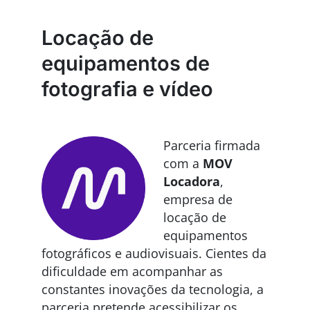
Locação de
equipamentos de
fotografia e vídeo
Parceria firmada
com a
MOV
Locadora
,
empresa de
locação de
equipamentos
fotográficos e audiovisuais. Cientes da
dificuldade em acompanhar as
constantes inovações da tecnologia, a
parceria pretende acessibilizar os