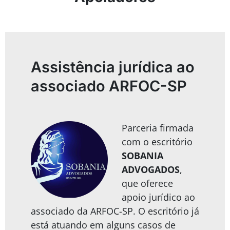
Assistência jurídica ao
associado ARFOC-SP
Parceria firmada
com o escritório
SOBANIA
ADVOGADOS
,
que oferece
apoio jurídico ao
associado da ARFOC-SP. O escritório já
está atuando em alguns casos de