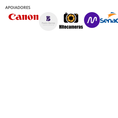
APOIADORES