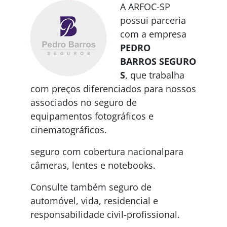
A ARFOC-SP
possui parceria
com a empresa
PEDRO
BARROS
SEGURO
S
, que trabalha
com preços diferenciados para nossos
associados no seguro de
equipamentos fotográficos e
cinematográficos.
seguro com cobertura nacionalpara
câmeras, lentes e notebooks.
Consulte também seguro de
automóvel, vida, residencial e
responsabilidade civil-profissional.