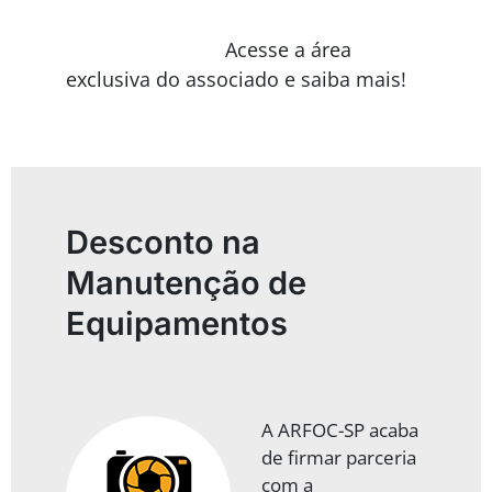
Acesse a área
exclusiva do associado e saiba mais!
Desconto na
Manutenção de
Equipamentos
A ARFOC-SP acaba
de firmar parceria
com a