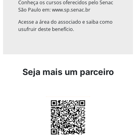
Conheça os cursos oferecidos pelo Senac
São Paulo em: www.sp.senac.br
Acesse a área do associado e saiba como
usufruir deste benefício.
Seja mais um parceiro