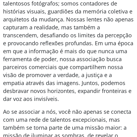
talentosos fotógrafos; somos contadores de
histórias visuais, guardiões da memória coletiva e
arquitetos da mudança. Nossas lentes não apenas
capturam a realidade, mas também a
transcendem, desafiando os limites da percepção
e provocando reflexões profundas. Em uma época
em que a informação é mais do que nunca uma
ferramenta de poder, nossa associação busca
parceiros comerciais que compartilhem nossa
visão de promover a verdade, a justiça e a
empatia através das imagens. Juntos, podemos
desbravar novos horizontes, expandir fronteiras e
dar voz aos invisíveis.
Ao se associar a nós, você não apenas se conecta
com uma rede de talentos excepcionais, mas
também se torna parte de uma missão maior: a
missão de iluminar as sombras, de revelar o