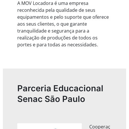
A MOV Locadora é uma empresa
reconhecida pela qualidade de seus
equipamentos e pelo suporte que oferece
aos seus clientes, o que garante
tranquilidade e segurança para a
realização de produções de todos os
portes e para todas as necessidades.
Parceria Educacional
Senac São Paulo
Cooperaç