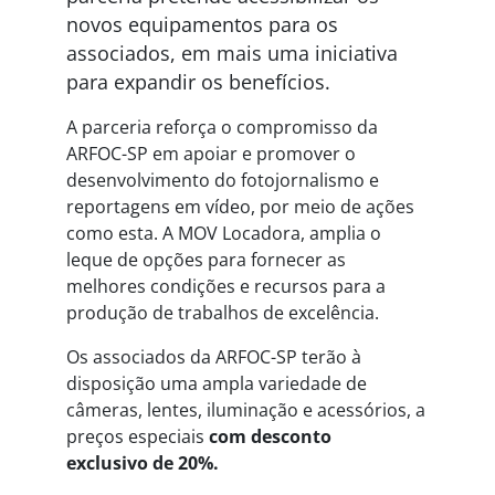
novos equipamentos para os
associados, em mais uma iniciativa
para expandir os benefícios.
A parceria reforça o compromisso da
ARFOC-SP em apoiar e promover o
desenvolvimento do fotojornalismo e
reportagens em vídeo, por meio de ações
como esta. A MOV Locadora, amplia o
leque de opções para fornecer as
melhores condições e recursos para a
produção de trabalhos de excelência.
Os associados da ARFOC-SP terão à
disposição uma ampla variedade de
câmeras, lentes, iluminação e acessórios, a
preços especiais
com desconto
exclusivo de 20%.