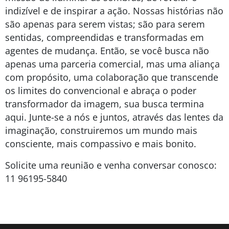
indizível e de inspirar a ação. Nossas histórias não
são apenas para serem vistas; são para serem
sentidas, compreendidas e transformadas em
agentes de mudança. Então, se você busca não
apenas uma parceria comercial, mas uma aliança
com propósito, uma colaboração que transcende
os limites do convencional e abraça o poder
transformador da imagem, sua busca termina
aqui. Junte-se a nós e juntos, através das lentes da
imaginação, construiremos um mundo mais
consciente, mais compassivo e mais bonito.
Solicite uma reunião e venha conversar conosco:
11 96195-5840