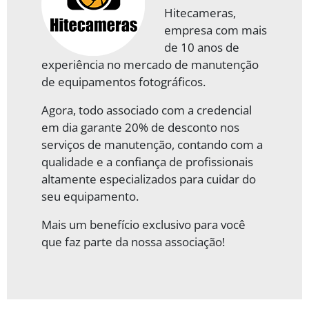
Hitecameras,
empresa com mais
de 10 anos de
experiência no mercado de manutenção
de equipamentos fotográficos.
Agora, todo associado com a credencial
em dia garante 20% de desconto nos
serviços de manutenção, contando com a
qualidade e a confiança de profissionais
altamente especializados para cuidar do
seu equipamento.
Mais um benefício exclusivo para você
que faz parte da nossa associação!