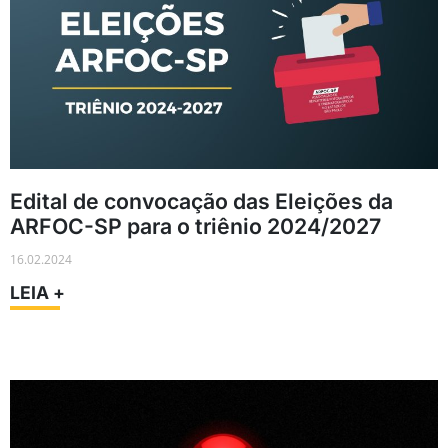
Edital de convocação das Eleições da
ARFOC-SP para o triênio 2024/2027
16.02.2024
LEIA +