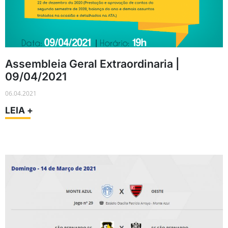
Assembleia Geral Extraordinaria |
09/04/2021
06.04.2021
LEIA +