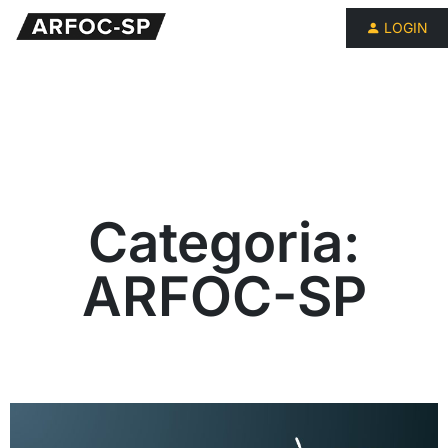
LOGIN
Categoria:
ARFOC-SP