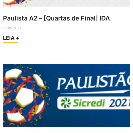
Paulista A2 – [Quartas de Final] IDA
17.05.2021
LEIA +