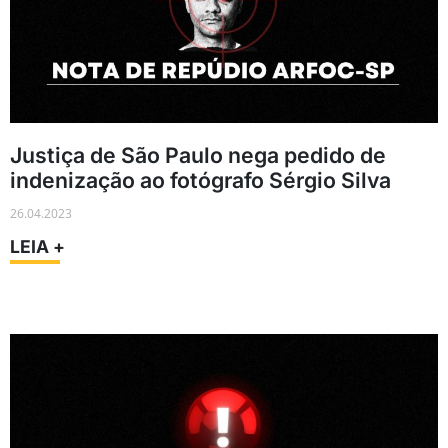
Justiça de São Paulo nega pedido de
indenização ao fotógrafo Sérgio Silva
26.04.2023
LEIA +