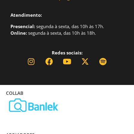
Atendimento:
Presencial:
segund
a à sexta, das 10h às 17h.
Online:
segunda à sexta, das 10h às 18h.
Redes sociais:
COLLAB