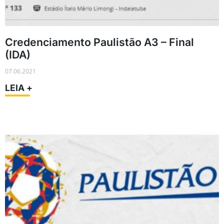
Credenciamento Paulistão A3 – Final
(IDA)
07.06.2021
LEIA +