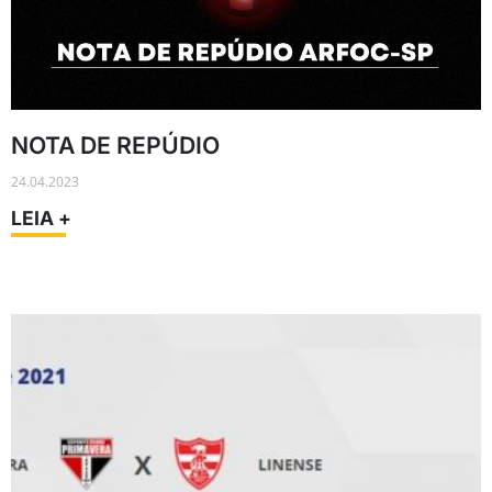
NOTA DE REPÚDIO
24.04.2023
LEIA +