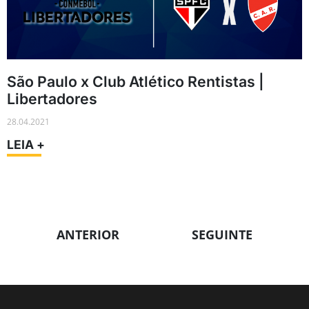
São Paulo x Club Atlético Rentistas |
Libertadores
28.04.2021
LEIA +
ANTERIOR
SEGUINTE