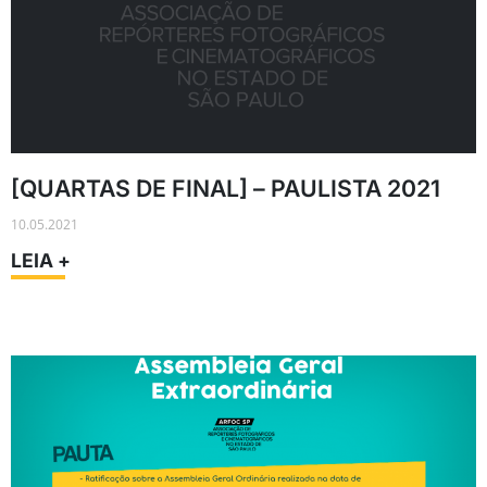
[QUARTAS DE FINAL] – PAULISTA 2021
10.05.2021
LEIA +