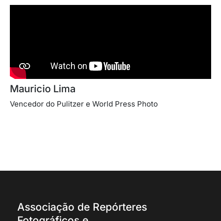
Mauricio Lima
Vencedor do Pulitzer e World Press Photo
Associação de Repórteres
Fotográficos e