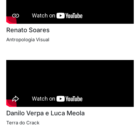
Renato Soares
Antropologia Visual
Danilo Verpa e Luca Meola
Terra do Crack