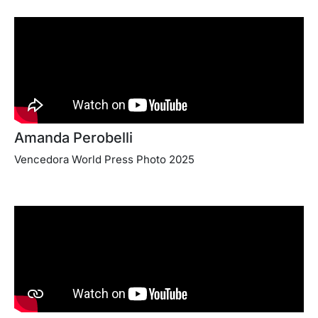
Amanda Perobelli
Vencedora World Press Photo 2025