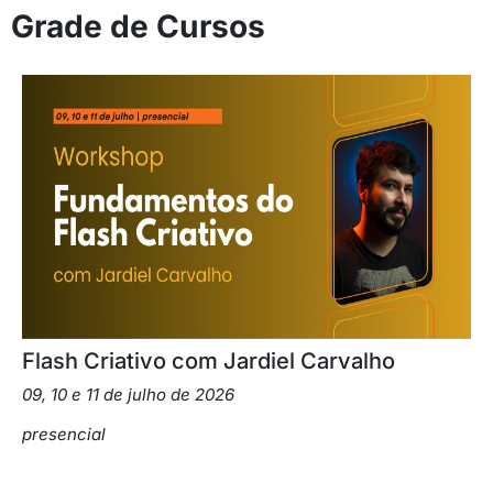
Grade de Cursos
Flash Criativo com Jardiel Carvalho
09, 10 e 11 de julho de 2026
presencial