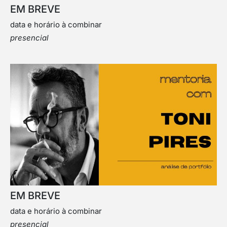
EM BREVE
data e horário à combinar
presencial
EM BREVE
data e horário à combinar
presencial