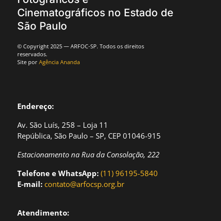
Cinematográficos no Estado de
São Paulo
© Copyright 2025 — ARFOC-SP. Todos os direitos
reservados.
Site por
Agência Ananda
Endereço:
Av. São Luís, 258 – Loja 11
República, São Paulo – SP, CEP 01046-915
Estacionamento na Rua da Consolação, 222
Telefone e WhatsApp:
(11) 96195-5840
E-mail:
contato@arfocsp.org.br
Atendimento: