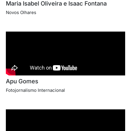
Maria Isabel Oliveira e Isaac Fontana
Novos Olhares
Apu Gomes
Fotojornalismo Internacional