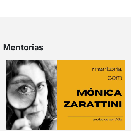
Mentorias