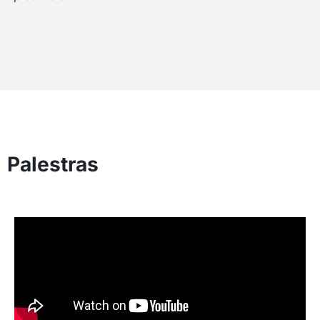
Palestras