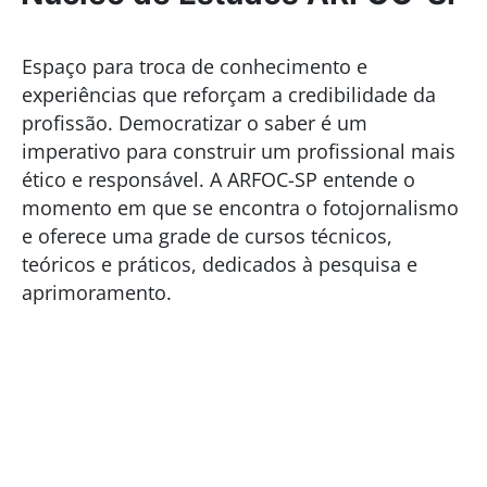
Espaço para troca de conhecimento e
experiências que reforçam a credibilidade da
profissão. Democratizar o saber é um
imperativo para construir um profissional mais
ético e responsável. A ARFOC-SP entende o
momento em que se encontra o fotojornalismo
e oferece uma grade de cursos técnicos,
teóricos e práticos, dedicados à pesquisa e
aprimoramento.