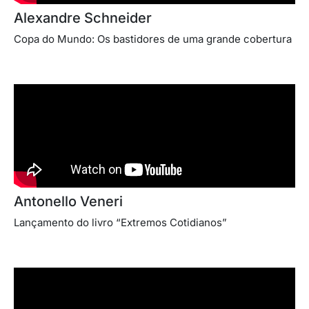
Alexandre Schneider
Copa do Mundo: Os bastidores de uma grande cobertura
Antonello Veneri
Lançamento do livro “Extremos Cotidianos”