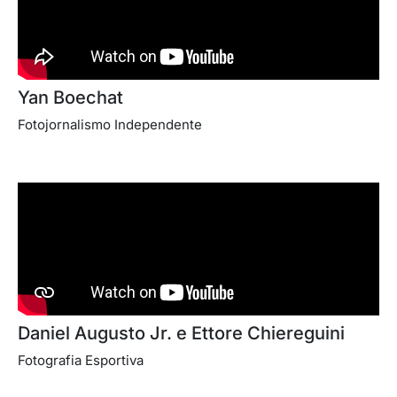
Yan Boechat
Fotojornalismo Independente
Daniel Augusto Jr. e Ettore Chiereguini
Fotografia Esportiva