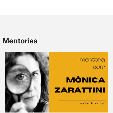
Mentorias