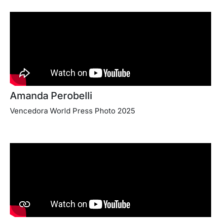
Amanda Perobelli
Vencedora World Press Photo 2025