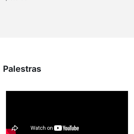
Palestras