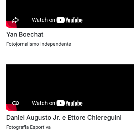
Yan Boechat
Fotojornalismo Independente
Daniel Augusto Jr. e Ettore Chiereguini
Fotografia Esportiva