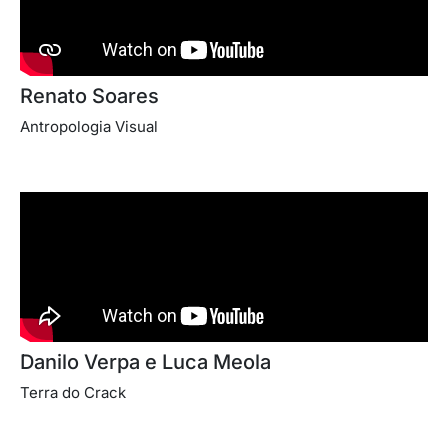
Renato Soares
Antropologia Visual
Danilo Verpa e Luca Meola
Terra do Crack