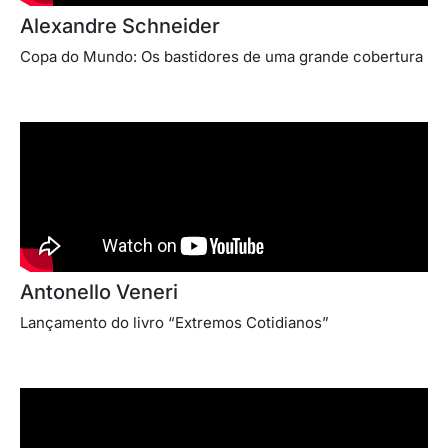
Alexandre Schneider
Copa do Mundo: Os bastidores de uma grande cobertura
Antonello Veneri
Lançamento do livro “Extremos Cotidianos”