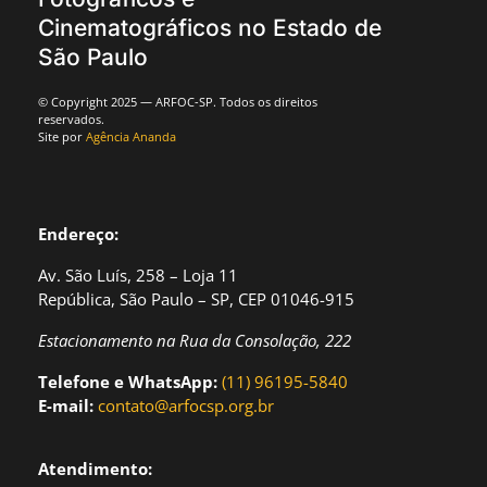
Cinematográficos no Estado de
São Paulo
© Copyright 2025 — ARFOC-SP. Todos os direitos
reservados.
Site por
Agência Ananda
Endereço:
Av. São Luís, 258 – Loja 11
República, São Paulo – SP, CEP 01046-915
Estacionamento na Rua da Consolação, 222
Telefone e WhatsApp:
(11) 96195-5840
E-mail:
contato@arfocsp.org.br
Atendimento: