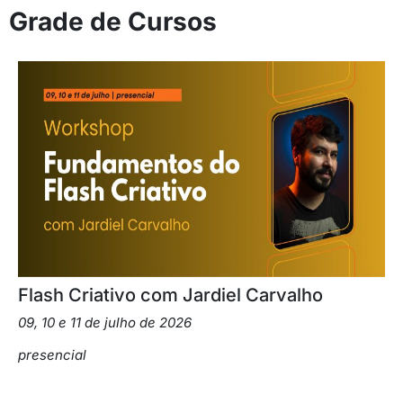
Grade de Cursos
Flash Criativo com Jardiel Carvalho
09, 10 e 11 de julho de 2026
presencial