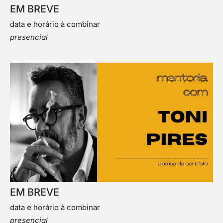
EM BREVE
data e horário à combinar
presencial
EM BREVE
data e horário à combinar
presencial