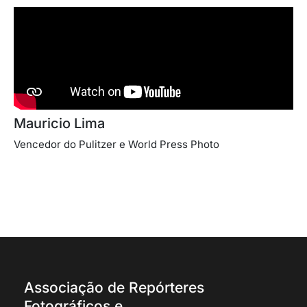
Mauricio Lima
Vencedor do Pulitzer e World Press Photo
Associação de Repórteres
Fotográficos e