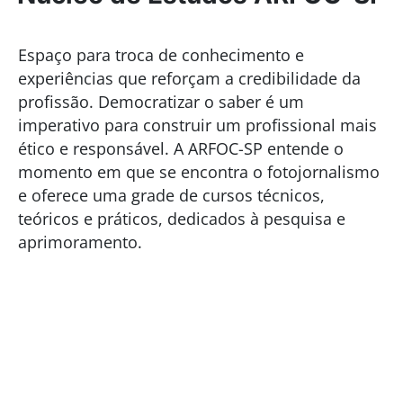
Espaço para troca de conhecimento e
experiências que reforçam a credibilidade da
profissão. Democratizar o saber é um
imperativo para construir um profissional mais
ético e responsável. A ARFOC-SP entende o
momento em que se encontra o fotojornalismo
e oferece uma grade de cursos técnicos,
teóricos e práticos, dedicados à pesquisa e
aprimoramento.