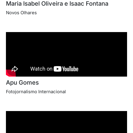
Maria Isabel Oliveira e Isaac Fontana
Novos Olhares
Apu Gomes
Fotojornalismo Internacional