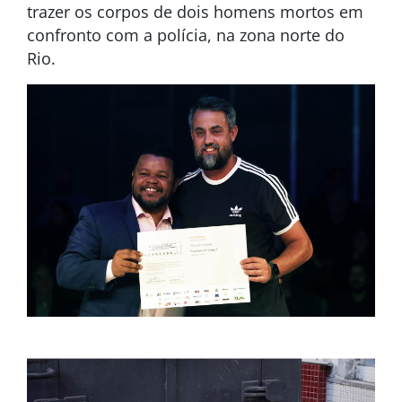
trazer os corpos de dois homens mortos em
confronto com a polícia, na zona norte do
Rio.