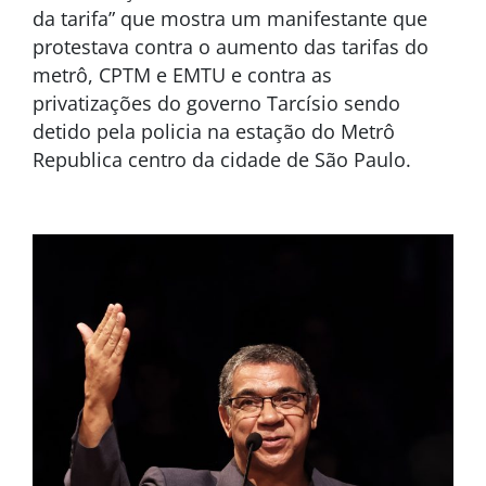
da tarifa” que mostra um manifestante que
protestava contra o aumento das tarifas do
metrô, CPTM e EMTU e contra as
privatizações do governo Tarcísio sendo
detido pela policia na estação do Metrô
Republica centro da cidade de São Paulo.