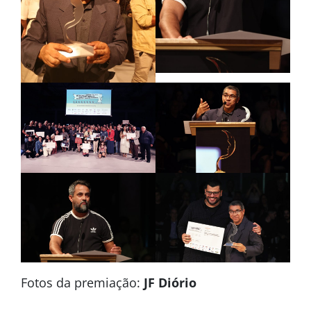
Fotos da premiação:
JF Diório