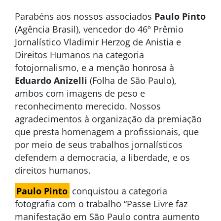
Parabéns aos nossos associados
Paulo Pinto
(Agência Brasil), vencedor do 46º Prêmio
Jornalístico Vladimir Herzog de Anistia e
Direitos Humanos na categoria
fotojornalismo, e a menção honrosa à
Eduardo Anizelli
(Folha de São Paulo),
ambos com imagens de peso e
reconhecimento merecido. Nossos
agradecimentos à organização da premiação
que presta homenagem a profissionais, que
por meio de seus trabalhos jornalísticos
defendem a democracia, a liberdade, e os
direitos humanos.
Paulo Pinto
conquistou a categoria
fotografia com o trabalho “Passe Livre faz
manifestação em São Paulo contra aumento