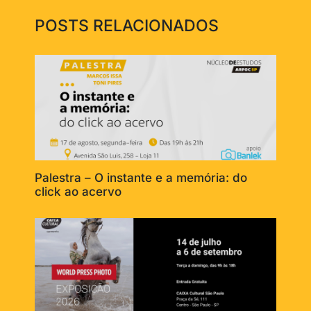
POSTS RELACIONADOS
Palestra – O instante e a memória: do
click ao acervo