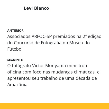
Levi Bianco
ANTERIOR
Associados ARFOC-SP premiados na 2ª edição
do Concurso de Fotografia do Museu do
Futebol
SEGUINTE
O fotógrafo Victor Moriyama ministrou
oficina com foco nas mudanças climáticas, e
apresentou seu trabalho de uma década de
Amazônia