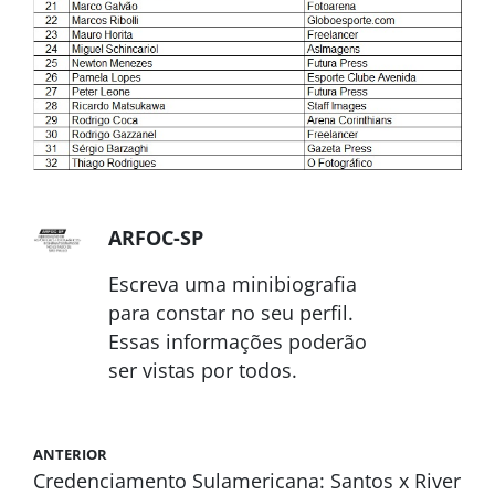
ARFOC-SP
Escreva uma minibiografia
para constar no seu perfil.
Essas informações poderão
ser vistas por todos.
ANTERIOR
Credenciamento Sulamericana: Santos x River