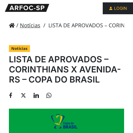
LOGIN
/
Notícias
/
LISTA DE APROVADOS – CORINTHI
Notícias
LISTA DE APROVADOS –
CORINTHIANS X AVENIDA-
RS – COPA DO BRASIL