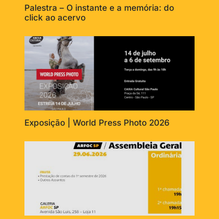
Palestra – O instante e a memória: do
click ao acervo
Exposição | World Press Photo 2026