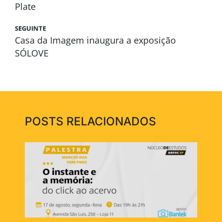
Plate
SEGUINTE
Casa da Imagem inaugura a exposição
SÓLOVE
POSTS RELACIONADOS