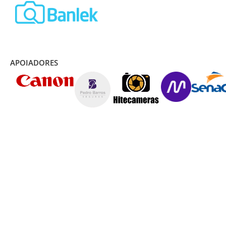
APOIADORES