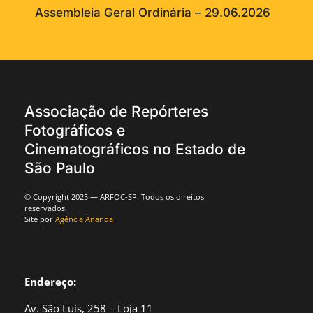
Assembleia Geral Ordinária – 29.06.2026
Associação de Repórteres
Fotográficos e
Cinematográficos no Estado de
São Paulo
© Copyright 2025 — ARFOC-SP. Todos os direitos
reservados.
Site por
Agência Ananda
Endereço:
Av. São Luís, 258 – Loja 11