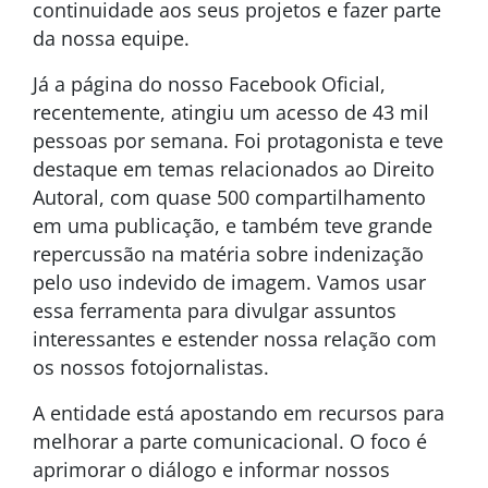
continuidade aos seus projetos e fazer parte
da nossa equipe.
Já a página do nosso Facebook Oficial,
recentemente, atingiu um acesso de 43 mil
pessoas por semana. Foi protagonista e teve
destaque em temas relacionados ao Direito
Autoral, com quase 500 compartilhamento
em uma publicação, e também teve grande
repercussão na matéria sobre indenização
pelo uso indevido de imagem. Vamos usar
essa ferramenta para divulgar assuntos
interessantes e estender nossa relação com
os nossos fotojornalistas.
A entidade está apostando em recursos para
melhorar a parte comunicacional. O foco é
aprimorar o diálogo e informar nossos