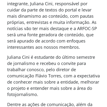
integrante, Juliana Cini, responsável por
cuidar da parte de textos do portal e levar
mais dinamismo ao conteúdo, com pautas
próprias, entrevistas e muita informação. As
notícias vão ter mais destaque e a ARFOC-SP
será uma fonte geradora de conteúdo, que
será apurado de acordo com enfoques
interessantes aos nossos membros.
Juliana Cini é estudante do último semestre
de jornalismo e recebeu o convite para
trabalhar conosco, pelo diretor de
comunicação Flávio Torres, com a expectativa
de conhecer mais sobre a entidade, melhorar
o projeto e entender mais sobre a área do
fotojornalismo.
Dentre as ações de comunicação, além da