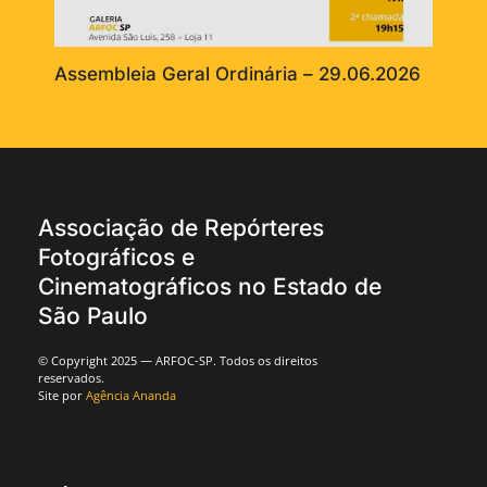
Assembleia Geral Ordinária – 29.06.2026
Associação de Repórteres
Fotográficos e
Cinematográficos no Estado de
São Paulo
© Copyright 2025 — ARFOC-SP. Todos os direitos
reservados.
Site por
Agência Ananda