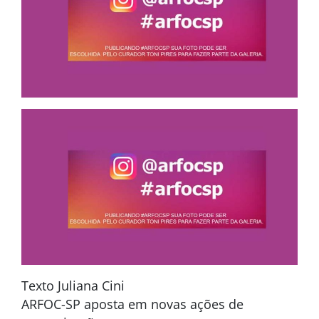
Texto Juliana Cini
ARFOC-SP aposta em novas ações de