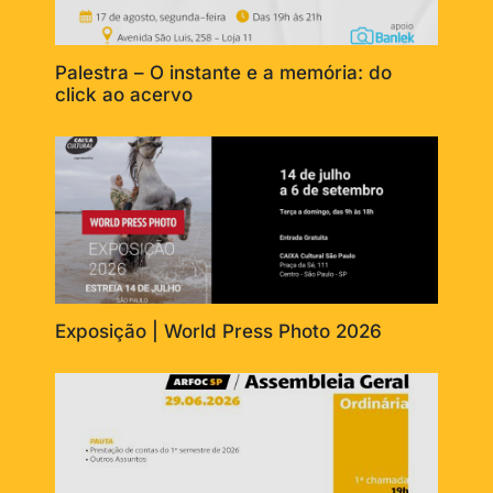
Palestra – O instante e a memória: do
click ao acervo
Exposição | World Press Photo 2026