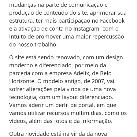
mudanças na parte de comunicação e
produção de conteúdo do site, aprimorar sua
estrutura, ter mais participação no Facebook
e a ativação de conta no Instagram, com o
intuito de promover uma maior repercussão
do nosso trabalho.
O site está sendo renovado, com um design
moderno e diferenciado, por meio da
parceria com a empresa Adelix, de Belo
Horizonte. O modelo antigo, de 2007, vai
sofrer alterações pela vinda de uma nova
tecnologia, com um layout diferenciado.
Vamos aderir um perfil de portal, em que
vamos utilizar recursos multimídias, como os
vídeos, além das fotos e da informação.
Outra novidade está na vinda da nova