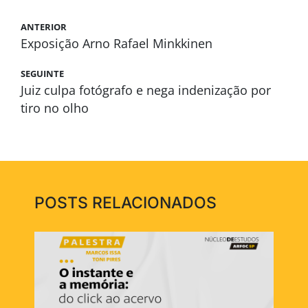
ANTERIOR
Exposição Arno Rafael Minkkinen
SEGUINTE
Juiz culpa fotógrafo e nega indenização por
tiro no olho
POSTS RELACIONADOS