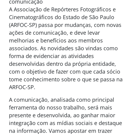
comunicação
A Associação de Repórteres Fotográficos e
Cinematográficos do Estado de São Paulo
(ARFOC-SP) passa por mudanças, com novas
ações de comunicação, e deve levar
melhorias e benefícios aos membros
associados. As novidades são vindas como
forma de evidenciar as atividades
desenvolvidas dentro da própria entidade,
com o objetivo de fazer com que cada sócio
tome conhecimento sobre o que se passa na
ARFOC-SP.
A comunicação, analisada como principal
ferramenta do nosso trabalho, será mais
presente e desenvolvida, ao ganhar maior
integração com as mídias sociais e destaque
na informação. Vamos apostar em trazer