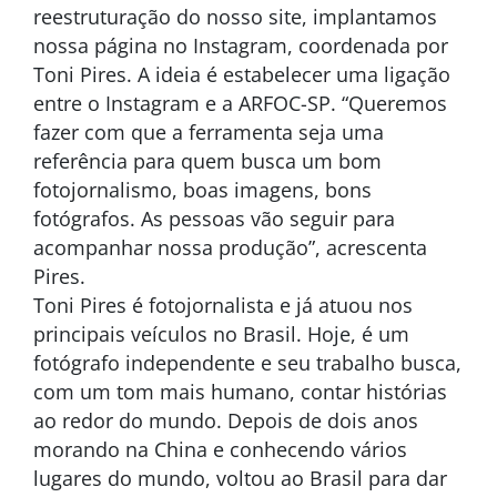
reestruturação do nosso site, implantamos
nossa página no Instagram, coordenada por
Toni Pires. A ideia é estabelecer uma ligação
entre o Instagram e a ARFOC-SP. “Queremos
fazer com que a ferramenta seja uma
referência para quem busca um bom
fotojornalismo, boas imagens, bons
fotógrafos. As pessoas vão seguir para
acompanhar nossa produção”, acrescenta
Pires.
Toni Pires é fotojornalista e já atuou nos
principais veículos no Brasil. Hoje, é um
fotógrafo independente e seu trabalho busca,
com um tom mais humano, contar histórias
ao redor do mundo. Depois de dois anos
morando na China e conhecendo vários
lugares do mundo, voltou ao Brasil para dar