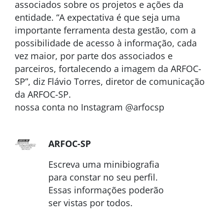
associados sobre os projetos e ações da
entidade. “A expectativa é que seja uma
importante ferramenta desta gestão, com a
possibilidade de acesso à informação, cada
vez maior, por parte dos associados e
parceiros, fortalecendo a imagem da ARFOC-
SP”, diz Flávio Torres, diretor de comunicação
da ARFOC-SP.
nossa conta no Instagram @arfocsp
ARFOC-SP
Escreva uma minibiografia
para constar no seu perfil.
Essas informações poderão
ser vistas por todos.