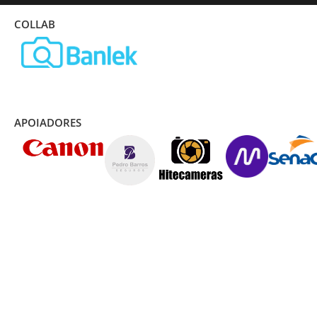
COLLAB
APOIADORES