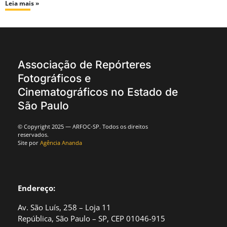
Leia mais »
Associação de Repórteres
Fotográficos e
Cinematográficos no Estado de
São Paulo
© Copyright 2025 — ARFOC-SP. Todos os direitos
reservados.
Site por
Agência Ananda
Endereço:
Av. São Luís, 258 – Loja 11
República, São Paulo – SP, CEP 01046-915