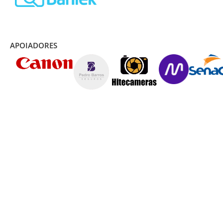
APOIADORES