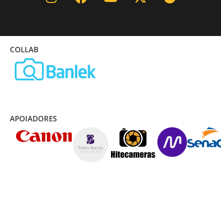
COLLAB
APOIADORES