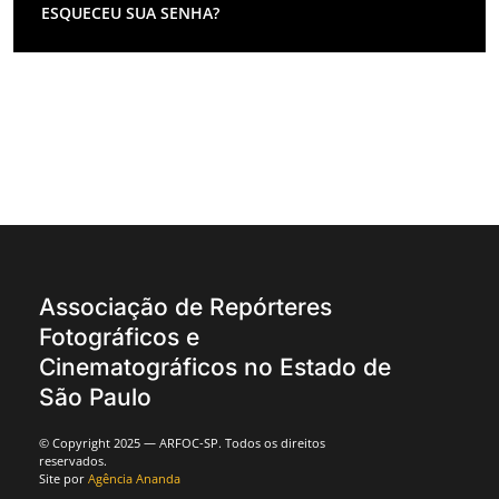
ESQUECEU SUA SENHA?
Associação de Repórteres
Fotográficos e
Cinematográficos no Estado de
São Paulo
© Copyright 2025 — ARFOC-SP. Todos os direitos
reservados.
Site por
Agência Ananda