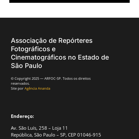
Associação de Repórteres
Fotográficos e
Cinematográficos no Estado de
São Paulo
© Copyright 2025 — ARFOC-SP. Todos os direitos
reservados.
Site por
Agência Ananda
Endereço:
Av. São Luís, 258 – Loja 11
República, São Paulo – SP, CEP 01046-915