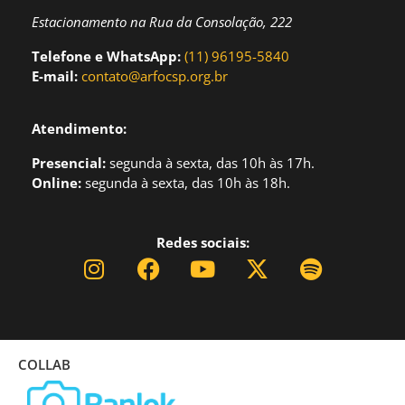
Estacionamento na Rua da Consolação, 222
Telefone e WhatsApp:
(11) 96195-5840
E-mail:
contato@arfocsp.org.br
Atendimento:
Presencial:
segund
a à sexta, das 10h às 17h.
Online:
segunda à sexta, das 10h às 18h.
Redes sociais:
COLLAB