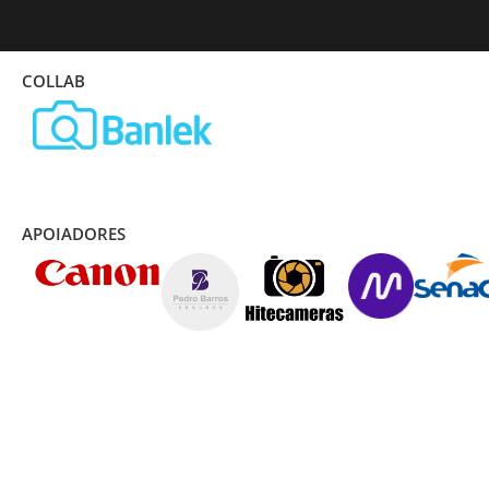
COLLAB
APOIADORES