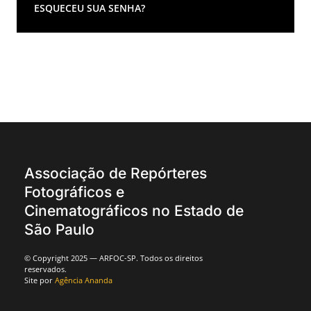
ESQUECEU SUA SENHA?
Associação de Repórteres
Fotográficos e
Cinematográficos no Estado de
São Paulo
© Copyright 2025 — ARFOC-SP. Todos os direitos
reservados.
Site por
Agência Ananda