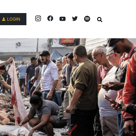
LOGIN