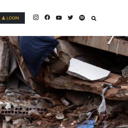
LOGIN