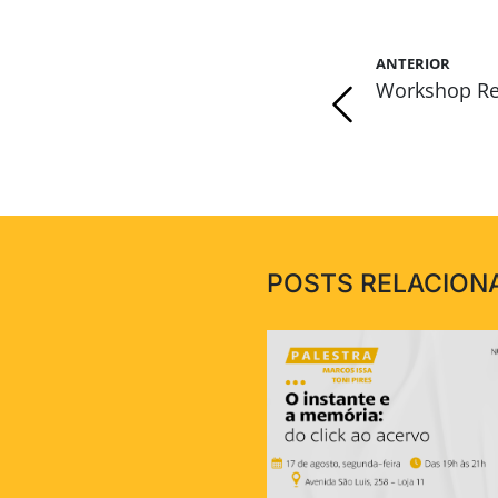
ANTERIOR
Workshop Re
POSTS RELACION