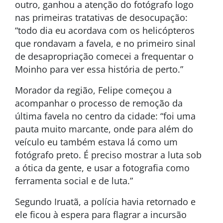
outro, ganhou a atenção do fotógrafo logo
nas primeiras tratativas de desocupação:
“todo dia eu acordava com os helicópteros
que rondavam a favela, e no primeiro sinal
de desapropriação comecei a frequentar o
Moinho para ver essa história de perto.”
Morador da região, Felipe começou a
acompanhar o processo de remoção da
última favela no centro da cidade: “foi uma
pauta muito marcante, onde para além do
veículo eu também estava lá como um
fotógrafo preto. É preciso mostrar a luta sob
a ótica da gente, e usar a fotografia como
ferramenta social e de luta.”
Segundo Iruatã, a polícia havia retornado e
ele ficou à espera para flagrar a incursão