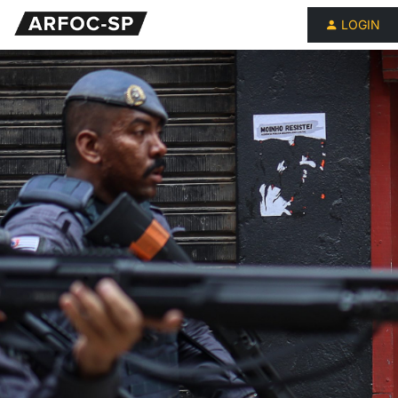
LOGIN