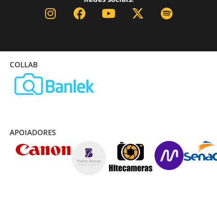
COLLAB
APOIADORES