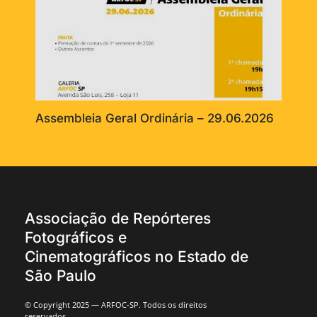
Assembleia Geral Ordinária – 29.06.2026
Associação de Repórteres
Fotográficos e
Cinematográficos no Estado de
São Paulo
© Copyright 2025 — ARFOC-SP. Todos os direitos
reservados.