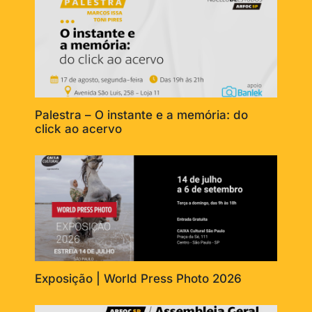
Palestra – O instante e a memória: do
click ao acervo
Exposição | World Press Photo 2026