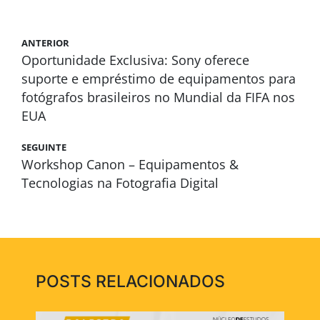
ANTERIOR
Oportunidade Exclusiva: Sony oferece
suporte e empréstimo de equipamentos para
fotógrafos brasileiros no Mundial da FIFA nos
EUA
SEGUINTE
Workshop Canon – Equipamentos &
Tecnologias na Fotografia Digital
POSTS RELACIONADOS