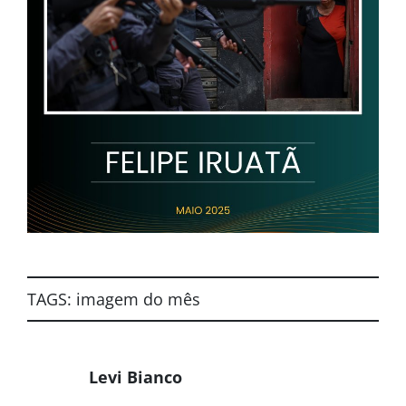
TAGS:
imagem do mês
Levi Bianco