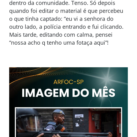
dentro da comunidade. Tenso. Só depois
quando foi editar o material é que percebeu
o que tinha captado: “eu vi a senhora do
outro lado, a polícia entrando e fui clicando.
Mais tarde, editando com calma, pensei
“nossa acho q tenho uma fotaça aqui”!