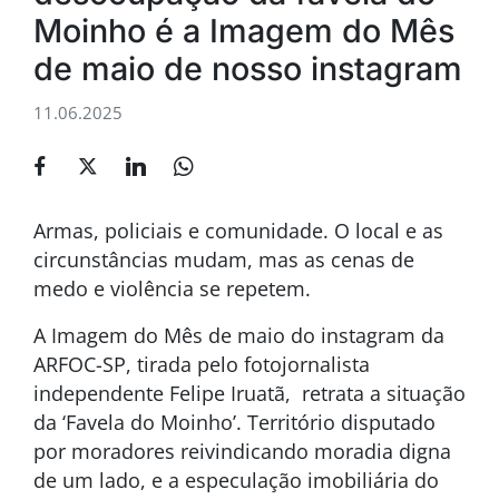
Moinho é a Imagem do Mês
de maio de nosso instagram
11.06.2025
Armas, policiais e comunidade. O local e as
circunstâncias mudam, mas as cenas de
medo e violência se repetem.
A Imagem do Mês de maio do instagram da
ARFOC-SP, tirada pelo fotojornalista
independente Felipe Iruatã, retrata a situação
da ‘Favela do Moinho’. Território disputado
por moradores reivindicando moradia digna
de um lado, e a especulação imobiliária do