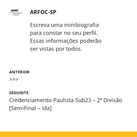
ARFOC-SP
Escreva uma minibiografia
para constar no seu perfil.
Essas informações poderão
ser vistas por todos.
ANTERIOR
>>>
SEGUINTE
Credenciamento Paulista Sub23 – 2ª Divisão
[SemiFinal – Ida]