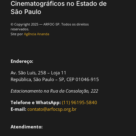
Cinematográficos no Estado de
São Paulo
© Copyright 2025 — ARFOC-SP. Todos os direitos
reservados.
Site por
Agência Ananda
Endereço:
Av. São Luís, 258 – Loja 11
República, São Paulo – SP, CEP 01046-915
Estacionamento na Rua da Consolação, 222
Telefone e WhatsApp:
(11) 96195-5840
E-mail:
contato@arfocsp.org.br
Atendimento: