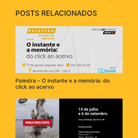
POSTS RELACIONADOS
Palestra – O instante e a memória: do
click ao acervo