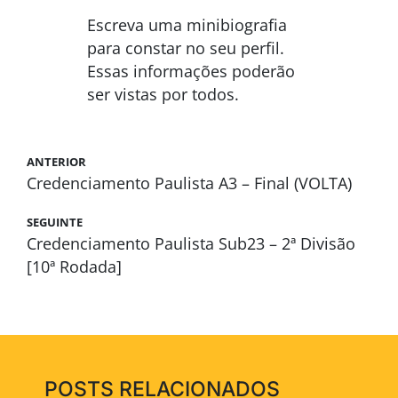
Escreva uma minibiografia
para constar no seu perfil.
Essas informações poderão
ser vistas por todos.
ANTERIOR
Credenciamento Paulista A3 – Final (VOLTA)
SEGUINTE
Credenciamento Paulista Sub23 – 2ª Divisão
[10ª Rodada]
POSTS RELACIONADOS