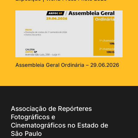
Assembleia Geral Ordinária – 29.06.2026
Associação de Repórteres
Fotográficos e
Cinematográficos no Estado de
São Paulo