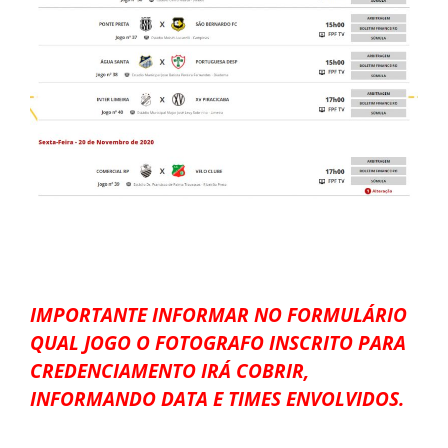
IMPORTANTE INFORMAR NO FORMULÁRIO
QUAL JOGO O FOTOGRAFO INSCRITO PARA
CREDENCIAMENTO IRÁ COBRIR,
INFORMANDO DATA E TIMES ENVOLVIDOS.