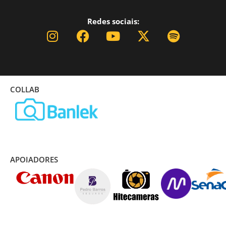
Redes sociais:
COLLAB
APOIADORES