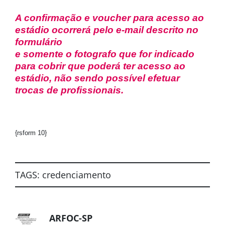
A confirmação e voucher para acesso ao
estádio ocorrerá pelo e-mail descrito no
formulário
e somente o fotografo que for indicado
para cobrir que poderá ter acesso ao
estádio, não sendo possível efetuar
trocas de profissionais.
{rsform 10}
TAGS:
credenciamento
ARFOC-SP