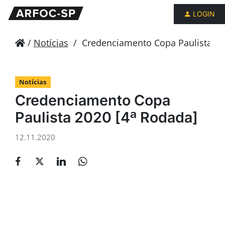
LOGIN
/
Notícias
/
Credenciamento Copa Paulista 20
Notícias
Credenciamento Copa
Paulista 2020 [4ª Rodada]
12.11.2020