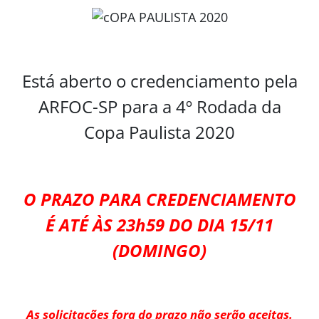
Está aberto o credenciamento pela
ARFOC-SP para a 4º Rodada da
Copa Paulista 2020
O PRAZO PARA CREDENCIAMENTO
É ATÉ ÀS 23h59 DO DIA 15/11
(DOMINGO)
As solicitações fora do prazo não serão aceitas.