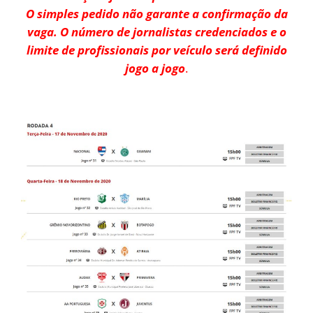
O simples pedido não garante a confirmação da
vaga. O número de jornalistas credenciados e o
limite de profissionais por veículo será definido
jogo a jogo
.