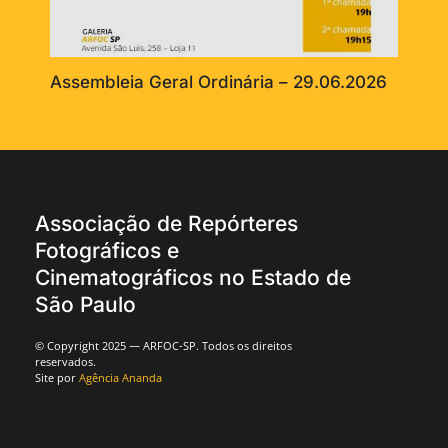
Assembleia Geral Ordinária – 29.06.2026
Associação de Repórteres
Fotográficos e
Cinematográficos no Estado de
São Paulo
© Copyright 2025 — ARFOC-SP. Todos os direitos
reservados.
Site por
Agência Ananda