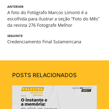
ANTERIOR
A foto do Fotógrafo Marcos Limonti é a
escolhida para ilustrar a seção “Foto do Mês”
da revista 276 Fotografe Melhor
SEGUINTE
Credenciamento Final Sulamericana
POSTS RELACIONADOS