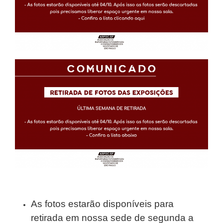
As fotos estarão disponíveis para
retirada em nossa sede de segunda a