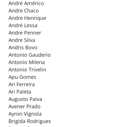
André Américo
Andre Chaco
Andre Henrique
André Lessa
Andre Penner
Andre Silva
Andris Bovo
Antonio Gauderio
Antonio Milena
Antonio Trivelin
Apu Gomes
Ari Ferreira
Ari Paleta
Augusto Paiva
Avener Prado
Ayron Vignola
Brigida Rodrigues