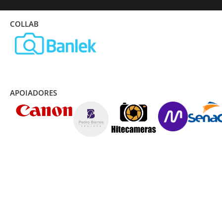
COLLAB
APOIADORES