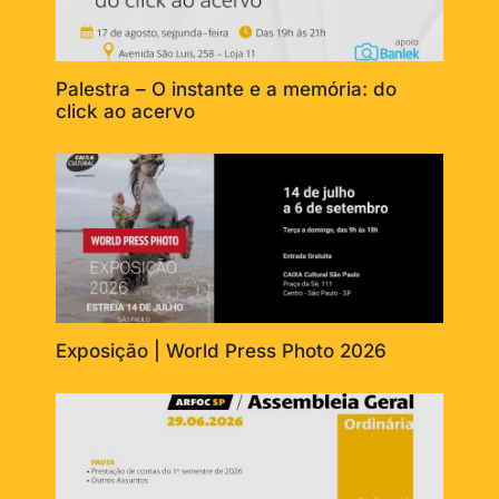
Palestra – O instante e a memória: do
click ao acervo
Exposição | World Press Photo 2026