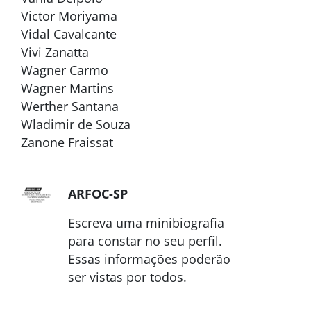
Victor Moriyama
Vidal Cavalcante
Vivi Zanatta
Wagner Carmo
Wagner Martins
Werther Santana
Wladimir de Souza
Zanone Fraissat
ARFOC-SP
Escreva uma minibiografia
para constar no seu perfil.
Essas informações poderão
ser vistas por todos.