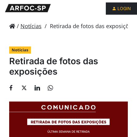
LOGIN
/
Notícias
/
Retirada de fotos das exposições
Notícias
Retirada de fotos das
exposições