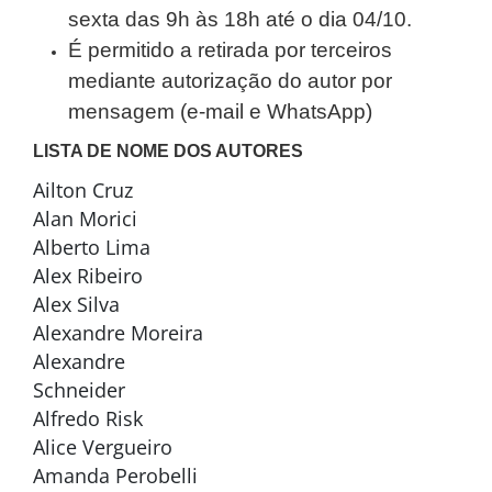
sexta das 9h às 18h até o dia 04/10.
É permitido a retirada por terceiros
mediante autorização do autor por
mensagem (e-mail e WhatsApp)
LISTA DE NOME DOS AUTORES
Ailton Cruz
Alan Morici
Alberto Lima
Alex Ribeiro
Alex Silva
Alexandre Moreira
Alexandre
Schneider
Alfredo Risk
Alice Vergueiro
Amanda Perobelli