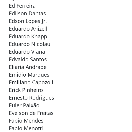
Ed Ferreira
Edilson Dantas
Edson Lopes Jr.
Eduardo Anizelli
Eduardo Knapp
Eduardo Nicolau
Eduardo Viana
Edvaldo Santos
Eliaria Andrade
Emidio Marques
Emiliano Capozoli
Erick Pinheiro
Ernesto Rodrigues
Euler Paixão
Evelson de Freitas
Fabio Mendes
Fabio Menotti