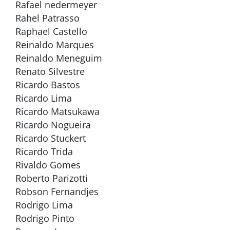
Rafael nedermeyer
Rahel Patrasso
Raphael Castello
Reinaldo Marques
Reinaldo Meneguim
Renato Silvestre
Ricardo Bastos
Ricardo Lima
Ricardo Matsukawa
Ricardo Nogueira
Ricardo Stuckert
Ricardo Trida
Rivaldo Gomes
Roberto Parizotti
Robson Fernandjes
Rodrigo Lima
Rodrigo Pinto