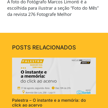
A foto do Fotógrafo Marcos Limonti é a
escolhida para ilustrar a seção “Foto do Mês”
da revista 276 Fotografe Melhor
POSTS RELACIONADOS
Palestra – O instante e a memória: do
click ao acervo