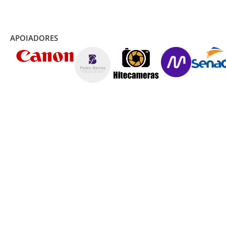
APOIADORES