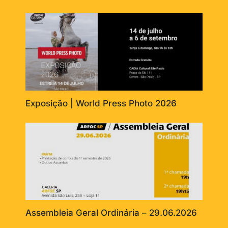
Exposição | World Press Photo 2026
Assembleia Geral Ordinária – 29.06.2026