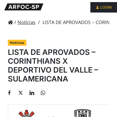
LOGIN
/
Notícias
/
LISTA DE APROVADOS – CORINTHI
Notícias
LISTA DE APROVADOS –
CORINTHIANS X
DEPORTIVO DEL VALLE –
SULAMERICANA