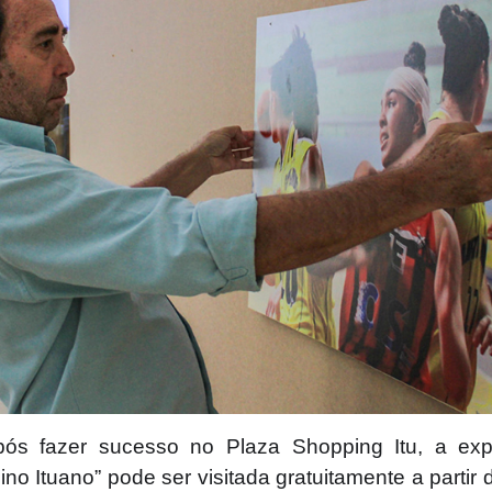
s fazer sucesso no Plaza Shopping Itu, a expos
no Ituano” pode ser visitada gratuitamente a partir