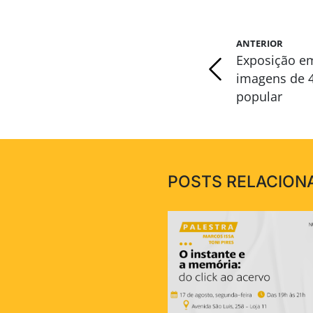
ANTERIOR
Exposição e
imagens de 4
popular
POSTS RELACION