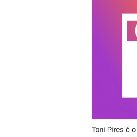
Toni Pires é