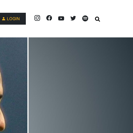
LOGIN