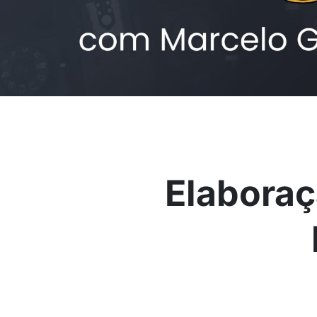
Elaboraç