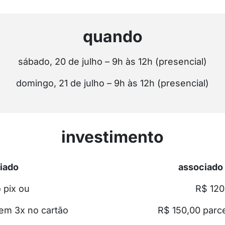
quando
sábado, 20 de julho – 9h às 12h (presencial)
domingo, 21 de julho – 9h às 12h (presencial)
investimento
iado
associado
 pix ou
R$ 120
em 3x no cartão
R$ 150,00 parc