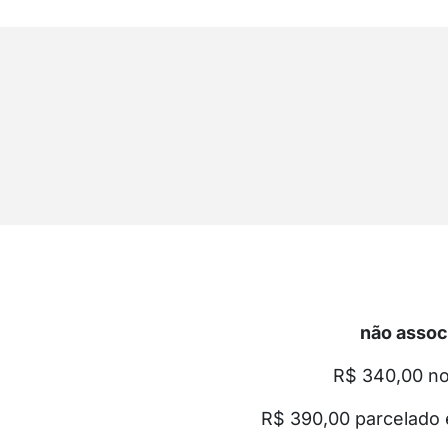
não assoc
R$ 340,00 no
R$ 390,00 parcelado 