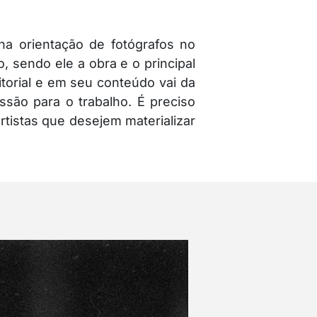
 na orientação de fotógrafos no
, sendo ele a obra e o principal
torial e em seu conteúdo vai da
ssão para o trabalho. É preciso
artistas que desejem materializar